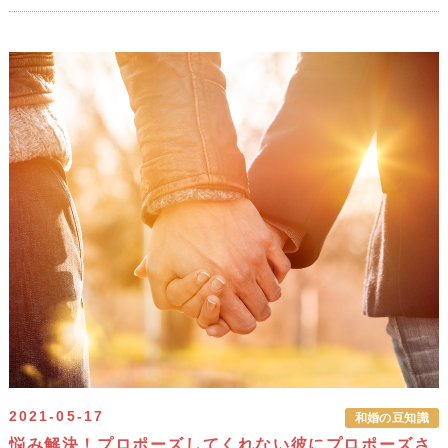
2021-05-17
和婚の豆知識
悩み解決！プロポーズしてくれない彼にプロポーズさ