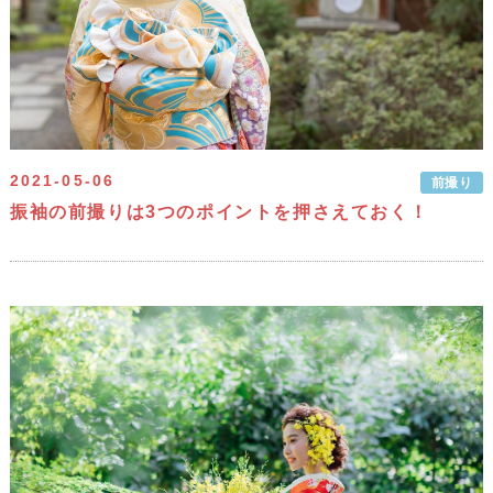
2021-05-06
前撮り
振袖の前撮りは3つのポイントを押さえておく！