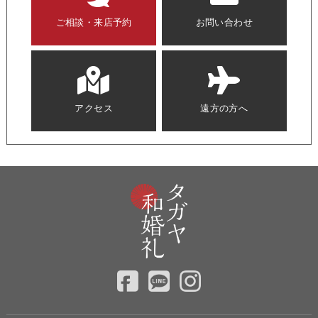
ご相談・来店予約
お問い合わせ
アクセス
遠方の方へ