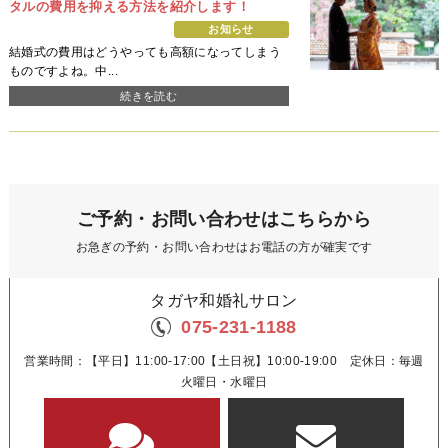
タルの費用を抑える方法を紹介します！
お知らせ
結婚式の費用はどうやっても高額になってしまう
ものですよね。中...
続きを読む
ご予約・お問い合わせはこちらから
お急ぎの予約・お問い合わせはお電話の方が確実です
タガヤ和婚礼サロン
075-231-1188
営業時間：【平日】11:00-17:00【土日祝】10:00-19:00 定休日：毎週
火曜日・水曜日