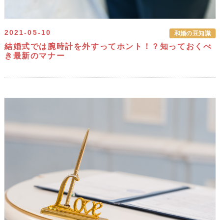
2021-05-10
和婚の豆知識
結婚式では腕時計を外すってホント！？知っておくべ
き最新のマナー