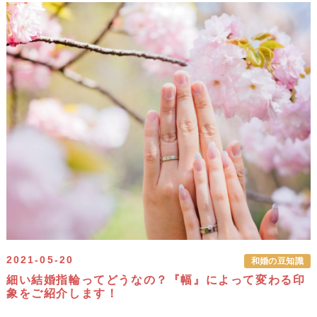
2021-05-20
和婚の豆知識
細い結婚指輪ってどうなの？『幅』によって変わる印
象をご紹介します！