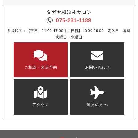
タガヤ和婚礼サロン
075-231-1188
営業時間：【平日】11:00-17:00【土日祝】10:00-19:00 定休日：毎週
火曜日・水曜日
ご相談・来店予約
お問い合わせ
アクセス
遠方の方へ