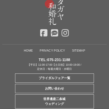
HOME
PRIVACY POLICY
SITEMAP
TEL:
075-231-1188
【平日】11:00-17:00【土日祝】10:00-19:00 /
定休日：毎週火曜日・水曜日
ブライダルフェア一覧
お問い合わせ
世界遺産二条城
ウェディング