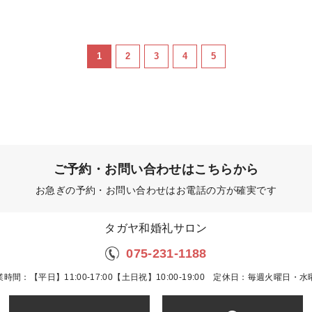
1
2
3
4
5
ご予約・お問い合わせはこちらから
お急ぎの予約・お問い合わせはお電話の方が確実です
タガヤ和婚礼サロン
075-231-1188
業時間：【平日】11:00-17:00【土日祝】10:00-19:00 定休日：毎週火曜日・水