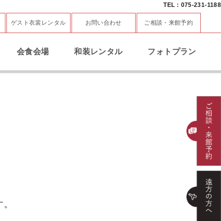
TEL：075-231-1188
ゲスト衣裳レンタル
お問い合わせ
ご相談・来館予約
会食会場
和装レンタル
フォトプラン
。
す。