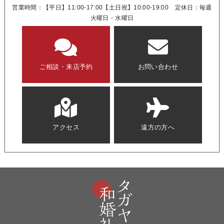
営業時間：【平日】11:00-17:00【土日祝】10:00-19:00 定休日：毎週
火曜日・水曜日
ご相談・来店予約
お問い合わせ
アクセス
遠方の方へ