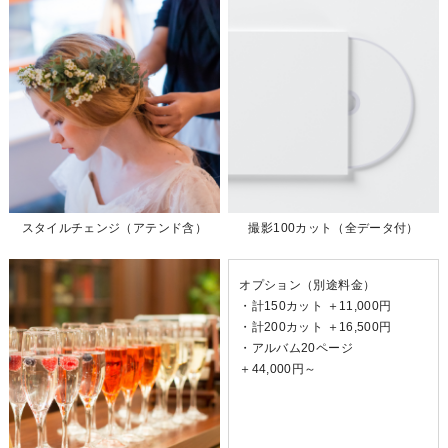
スタイルチェンジ（アテンド含）
撮影100カット（全データ付）
オプション（別途料金）
・計150カット ＋11,000円
・計200カット ＋16,500円
・アルバム20ページ
＋44,000円～