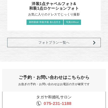
洋装1点チャペルフォト&
和装1点ロケーションフォト
お気に入りのドレスでじっくり撮影
新郎新婦 和装洋装 各1点付き
写真100cut
フォトプラン一覧へ
ご予約・お問い合わせはこちらから
お急ぎの予約・お問い合わせはお電話の方が確実です
タガヤ和婚礼サロン
075-231-1188