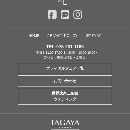
HOME
PRIVACY POLICY
SITEMAP
TEL:
075-231-1188
【平日】11:00-17:00【土日祝】10:00-19:00 /
定休日：毎週火曜日・水曜日
ブライダルフェア一覧
お問い合わせ
世界遺産二条城
ウェディング