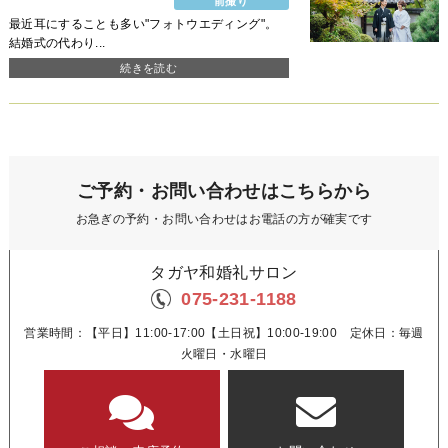
前撮り
最近耳にすることも多い"フォトウエディング"。
結婚式の代わり...
続きを読む
ご予約・お問い合わせはこちらから
お急ぎの予約・お問い合わせはお電話の方が確実です
タガヤ和婚礼サロン
075-231-1188
営業時間：【平日】11:00-17:00【土日祝】10:00-19:00 定休日：毎週
火曜日・水曜日