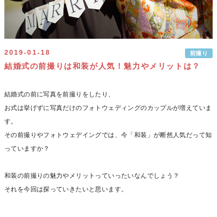
2019-01-18
前撮り
結婚式の前撮りは和装が人気！魅力やメリットは？
結婚式の前に写真を前撮りをしたり、
お式は挙げずに写真だけのフォトウェディングのカップルが増えていま
す。
その前撮りやフォトウェデイングでは、今「和装」が断然人気だって知
っていますか？
和装の前撮りの魅力やメリットっていったいなんでしょう？
それを今回は探っていきたいと思います。