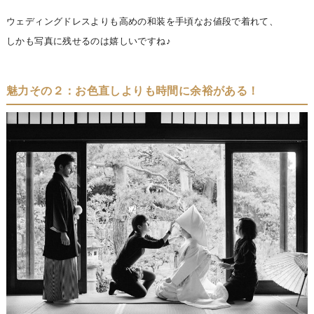
ウェディングドレスよりも高めの和装を手頃なお値段で着れて、
しかも写真に残せるのは嬉しいですね♪
魅力その２：お色直しよりも時間に余裕がある！