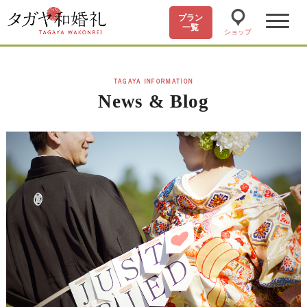
プラン
一覧
ショップ
TAGAYA INFORMATION
News & Blog