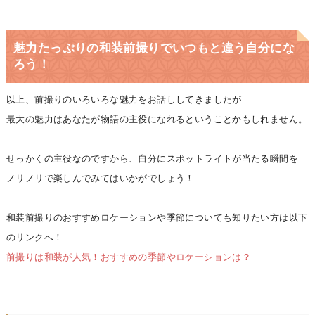
魅力たっぷりの和装前撮りでいつもと違う自分にな
ろう！
以上、前撮りのいろいろな魅力をお話ししてきましたが
最大の魅力はあなたが物語の主役になれるということかもしれません。
せっかくの主役なのですから、自分にスポットライトが当たる瞬間を
ノリノリで楽しんでみてはいかがでしょう！
和装前撮りのおすすめロケーションや季節についても知りたい方は以下
のリンクへ！
前撮りは和装が人気！おすすめの季節やロケーションは？