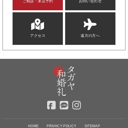
ご相談・来店予約
お問い合わせ
アクセス
遠方の方へ
HOME
PRIVACY POLICY
SITEMAP