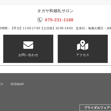
タガヤ和婚礼サロン
075-231-1188
業時間：【平日】11:00-17:00【土日祝】10:00-19:00 定休日：毎週火曜日・水
お問い合わせ
アクセス
CY
SITEMAP
ブライダルフェア