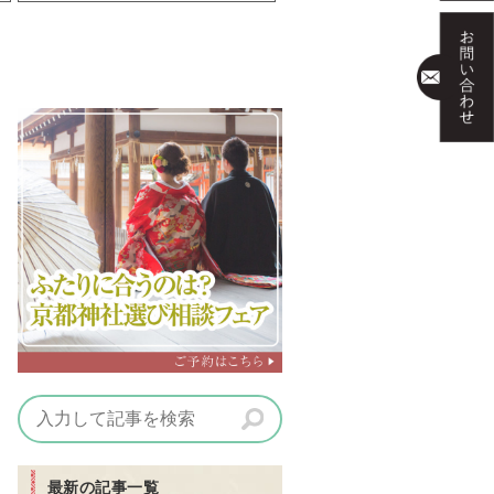
最新の記事一覧