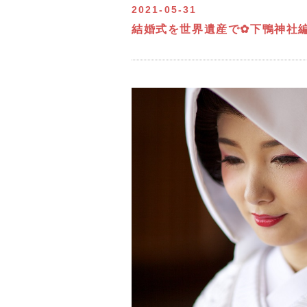
2021-05-31
結婚式を世界遺産で✿下鴨神社