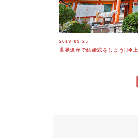
2019-03-25
世界遺産で結婚式をしよう!!❃