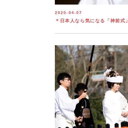
2020-04-07
＊日本人なら気になる「神前式