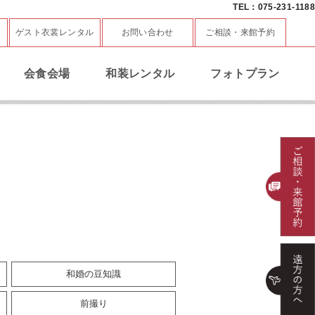
TEL：075-231-1188
ゲスト衣裳レンタル
お問い合わせ
ご相談・来館予約
会食会場
和装レンタル
フォトプラン
和婚の豆知識
前撮り