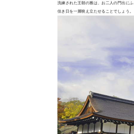
洗練された王朝の雅は、お二人の門出にふ
佳き日を一層映え立たせることでしょう。