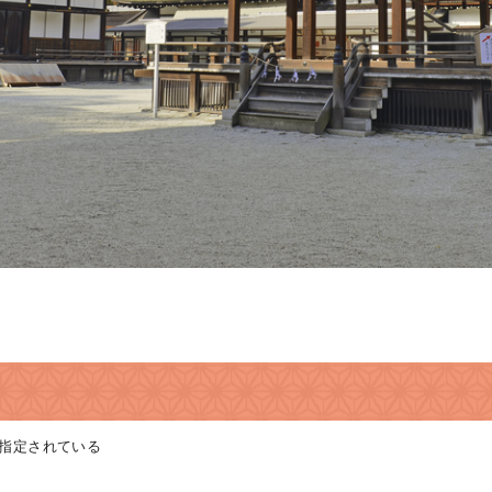
指定されている