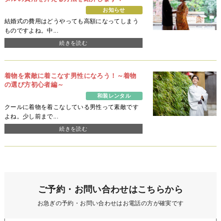
お知らせ
結婚式の費用はどうやっても高額になってしまう
ものですよね。中...
続きを読む
着物を素敵に着こなす男性になろう！～着物
の選び方初心者編～
和装レンタル
クールに着物を着こなしている男性って素敵です
よね。少し前まで...
続きを読む
ご予約・お問い合わせはこちらから
お急ぎの予約・お問い合わせはお電話の方が確実です