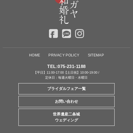
HOME
PRIVACY POLICY
SITEMAP
TEL:
075-231-1188
【平日】11:00-17:00【土日祝】10:00-19:00 /
定休日：毎週火曜日・水曜日
ブライダルフェア一覧
お問い合わせ
世界遺産二条城
ウェディング