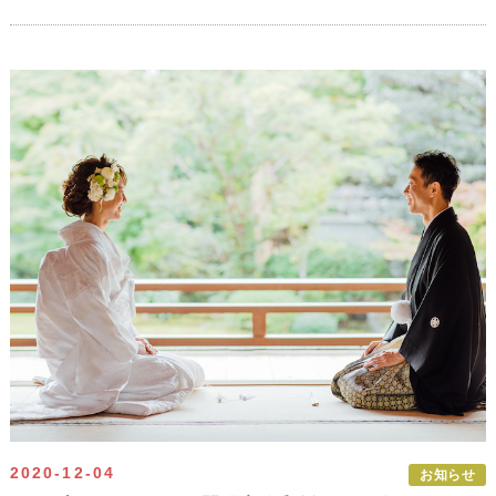
2020-12-04
お知らせ