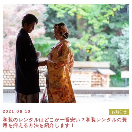
2021-06-10
お知らせ
和装のレンタルはどこが一番安い？和装レンタルの費
用を抑える方法を紹介します！