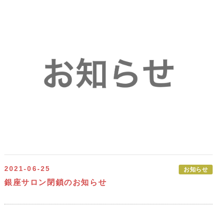
2021-06-25
お知らせ
銀座サロン閉鎖のお知らせ