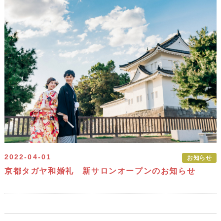
2022-04-01
お知らせ
京都タガヤ和婚礼 新サロンオープンのお知らせ