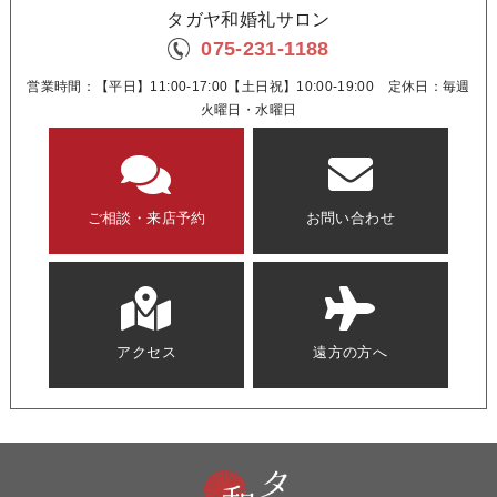
タガヤ和婚礼サロン
075-231-1188
営業時間：【平日】11:00-17:00【土日祝】10:00-19:00 定休日：毎週
火曜日・水曜日
ご相談・来店予約
お問い合わせ
アクセス
遠方の方へ