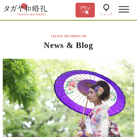
プラン
一覧
ショップ
TAGAYA INFORMATION
News & Blog