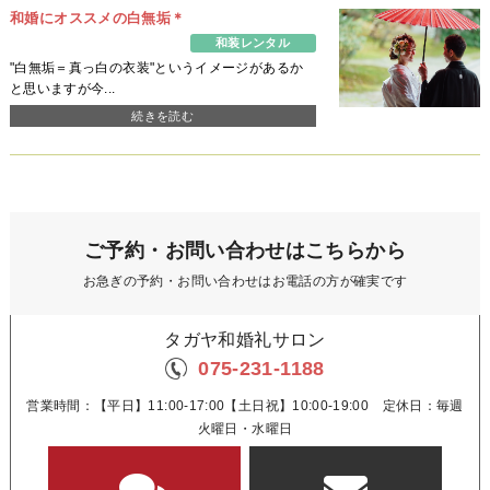
和婚にオススメの白無垢＊
和装レンタル
"白無垢＝真っ白の衣装"というイメージがあるか
と思いますが今...
続きを読む
ご予約・お問い合わせはこちらから
お急ぎの予約・お問い合わせはお電話の方が確実です
タガヤ和婚礼サロン
075-231-1188
営業時間：【平日】11:00-17:00【土日祝】10:00-19:00 定休日：毎週
火曜日・水曜日