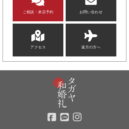
ご相談・来店予約
お問い合わせ
アクセス
遠方の方へ