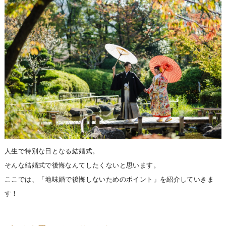
人生で特別な日となる結婚式。
そんな結婚式で後悔なんてしたくないと思います。
ここでは、「地味婚で後悔しないためのポイント」を紹介していきま
す！