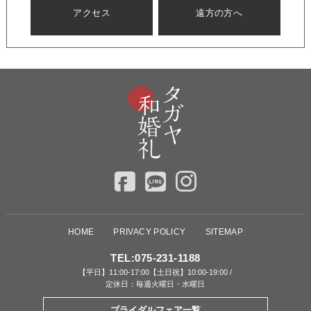
アクセス
遠方の方へ
HOME
PRIVACY POLICY
SITEMAP
TEL:
075-231-1188
【平日】11:00-17:00【土日祝】10:00-19:00 /
定休日：毎週火曜日・水曜日
ブライダルフェア一覧