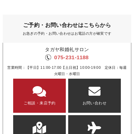
ご予約・お問い合わせはこちらから
お急ぎの予約・お問い合わせはお電話の方が確実です
タガヤ和婚礼サロン
075-231-1188
営業時間：【平日】11:00-17:00【土日祝】10:00-19:00 定休日：毎週
火曜日・水曜日
ご相談・来店予約
お問い合わせ