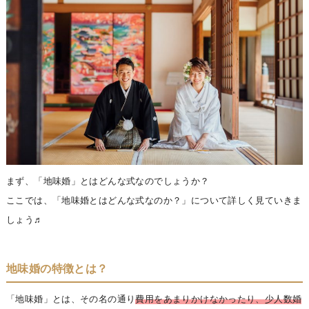
まず、「地味婚」とはどんな式なのでしょうか？
ここでは、「地味婚とはどんな式なのか？」について詳しく見ていきま
しょう♬
地味婚の特徴とは？
「地味婚」とは、その名の通り
費用をあまりかけなかったり、少人数婚