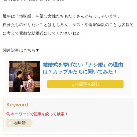
近年は「地味婚」を望む女性たちもたくさんいらっしゃいます。
自分たちのやりたいことはもちろん、ゲストや両家両親のことも客観的
に考えて素敵な結婚式にしてくださいね♬
関連記事はこちら▼
結婚式を挙げない『ナシ婚』の理由
は？カップルたちに聞いてみた！
この記事を読む
Keyword
キーワードで記事を絞って検索！
地味婚