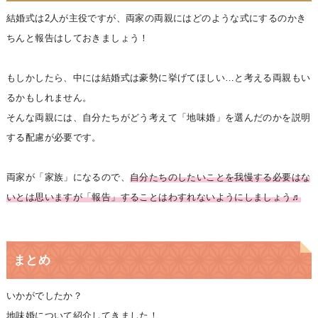
結婚式は2人が主役ですが、両家の両親にはどのような式にするのかき
ちんと報告はしておきましょう！
もしかしたら、中には結婚式は豪勢に挙げてほしい…と考える両親もい
るかもしれません。
そんな両親には、自分たちがどう考えて「地味婚」を選んだのかを説明
する配慮が必要です。
両家が「家族」になるので、
自分たちのしたいことを我慢する必要はな
いとは思いますが「報告」することはわすれないようにしましょう♬
まとめ
いかがでしたか？
地味婚について紹介してきました！