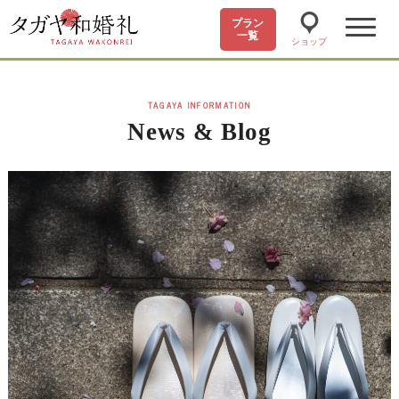
プラン
一覧
ショップ
TAGAYA INFORMATION
News & Blog