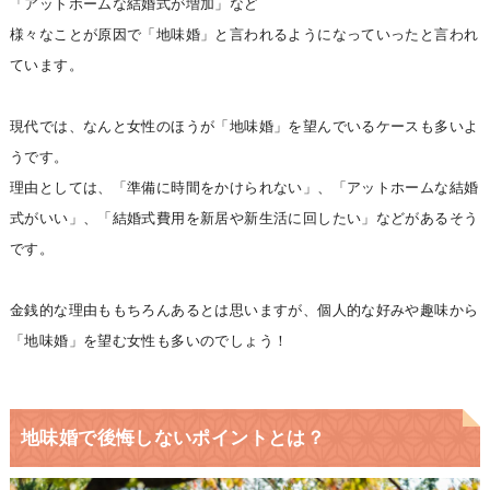
「アットホームな結婚式が増加」など
様々なことが原因で「地味婚」と言われるようになっていったと言われ
ています。
現代では、なんと女性のほうが「地味婚」を望んでいるケースも多いよ
うです。
理由としては、「準備に時間をかけられない」、「アットホームな結婚
式がいい」、「結婚式費用を新居や新生活に回したい」などがあるそう
です。
金銭的な理由ももちろんあるとは思いますが、個人的な好みや趣味から
「地味婚」を望む女性も多いのでしょう！
地味婚で後悔しないポイントとは？