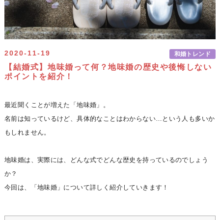
2020-11-19
和婚トレンド
【結婚式】地味婚って何？地味婚の歴史や後悔しない
ポイントを紹介！
最近聞くことが増えた「地味婚」。
名前は知っているけど、具体的なことはわからない…という人も多いか
もしれません。
地味婚は、実際には、どんな式でどんな歴史を持っているのでしょう
か？
今回は、「地味婚」について詳しく紹介していきます！