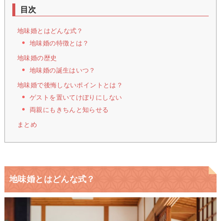
目次
地味婚とはどんな式？
地味婚の特徴とは？
地味婚の歴史
地味婚の誕生はいつ？
地味婚で後悔しないポイントとは？
ゲストを置いてけぼりにしない
両親にもきちんと知らせる
まとめ
地味婚とはどんな式？