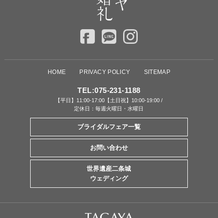
HOME
PRIVACY POLICY
SITEMAP
TEL:
075-231-1188
【平日】11:00-17:00【土日祝】10:00-19:00 /
定休日：毎週火曜日・水曜日
ブライダルフェア一覧
お問い合わせ
世界遺産二条城
ウェディング