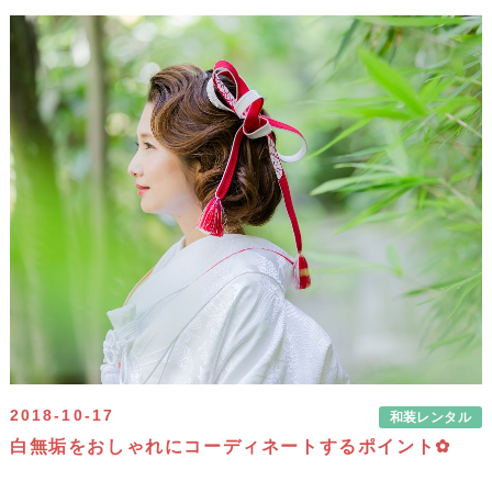
2018-10-17
和装レンタル
白無垢をおしゃれにコーディネートするポイント✿