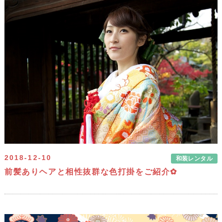
2018-12-10
和装レンタル
前髪ありヘアと相性抜群な色打掛をご紹介✿