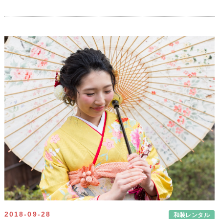
2018-09-28
和装レンタル