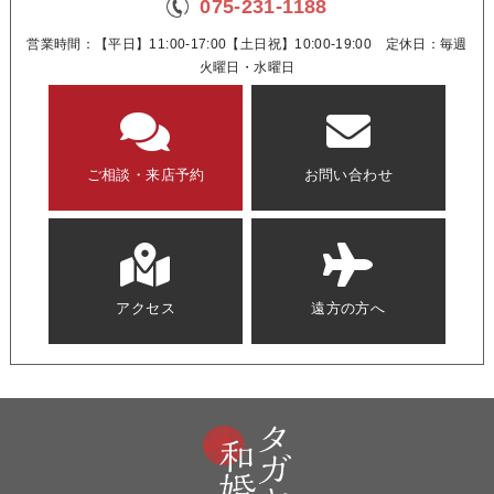
075-231-1188
営業時間：【平日】11:00-17:00【土日祝】10:00-19:00 定休日：毎週
火曜日・水曜日
ご相談・来店予約
お問い合わせ
アクセス
遠方の方へ