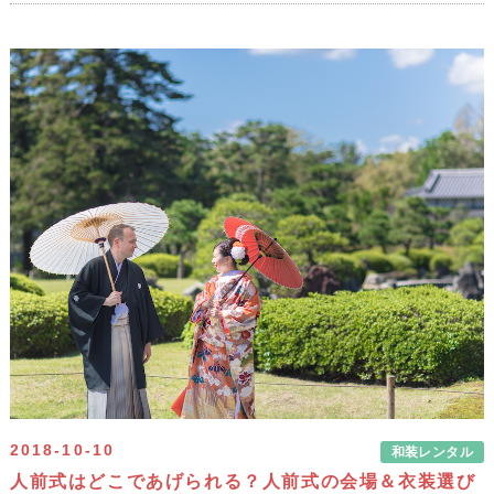
2018-10-10
和装レンタル
人前式はどこであげられる？人前式の会場＆衣装選び