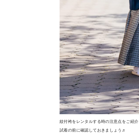
紋付袴をレンタルする時の注意点をご紹介
試着の前に確認しておきましょう♬