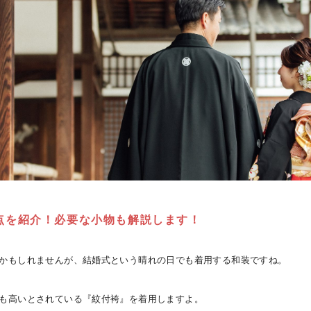
点を紹介！必要な小物も解説します！
かもしれませんが、結婚式という晴れの日でも着用する和装ですね。
も高いとされている『紋付袴』を着用しますよ。