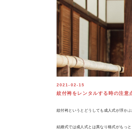
2021-02-15
紋付袴をレンタルする時の注意
紋付袴というとどうしても成人式が浮かぶ
結婚式では成人式とは異なり格式がもっと