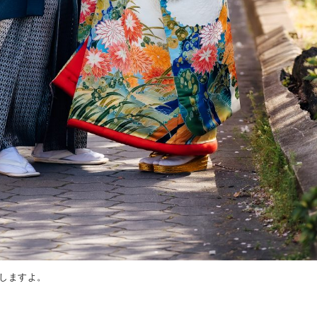
しますよ。