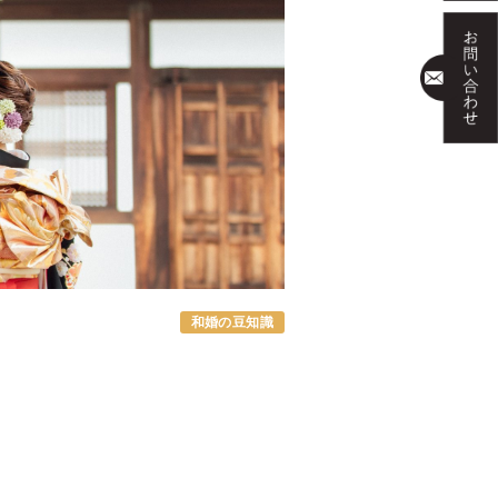
和婚の豆知識