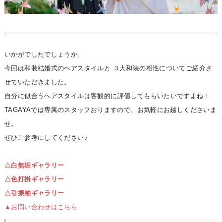
いかがでしたでしょうか。
今回は和装結婚式のヘアスタイルと ３大和装の相性についてご紹介さ
せていただきました。
自分に似合うヘアスタイルは客観的に評価してもらいたいですよね！
TAGAYAでは専属のスタッフおりますので、お気軽にお越しくださいま
せ。
ぜひご参考にしてください♪
△白無垢ギャラリー
△色打掛ギャラリー
△引振袖ギャラリー
▲お問い合わせはこちら