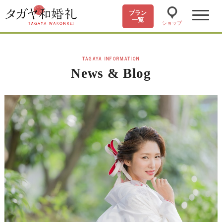
プラン
一覧
ショップ
TAGAYA INFORMATION
News & Blog