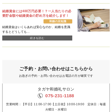
結婚資金には400万円必要！？一人当たりの必
要貯金額や結婚資金の貯め方を紹介します！
和婚の豆知識
結婚資金はいくらあれば安心なのか、結婚を意識
するとどうしても...
続きを読む
ご予約・お問い合わせはこちらから
お急ぎの予約・お問い合わせはお電話の方が確実です
タガヤ和婚礼サロン
075-231-1188
営業時間：【平日】11:00-17:00【土日祝】10:00-19:00 定休日：毎週
火曜日・水曜日