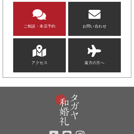
ご相談・来店予約
お問い合わせ
アクセス
遠方の方へ