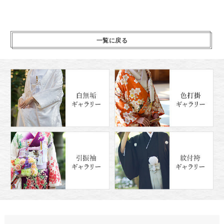
一覧に戻る