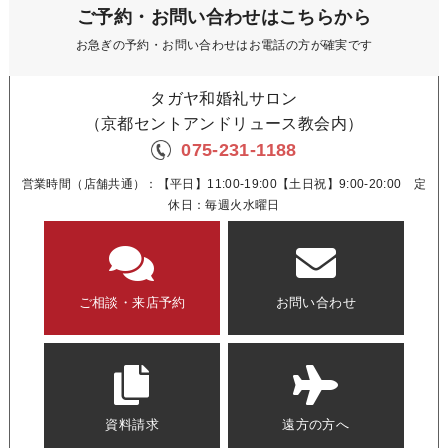
ご予約・お問い合わせはこちらから
お急ぎの予約・お問い合わせはお電話の方が確実です
タガヤ和婚礼サロン
（京都セントアンドリュース教会内）
075-231-1188
営業時間（店舗共通）：【平日】11:00-19:00【土日祝】9:00-20:00 定
休日：毎週火水曜日
ご相談・来店予約
お問い合わせ
資料請求
遠方の方へ