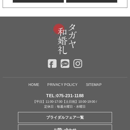
HOME
PRIVACY POLICY
SITEMAP
TEL:
075-231-1188
【平日】11:00-17:00【土日祝】10:00-19:00 /
定休日：毎週火曜日・水曜日
ブライダルフェア一覧
お問い合わせ