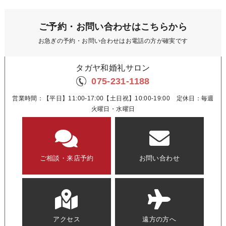
ご予約・お問い合わせはこちらから
お急ぎの予約・お問い合わせはお電話の方が確実です
タガヤ和婚礼サロン
075-231-1188
営業時間：【平日】11:00-17:00【土日祝】10:00-19:00 定休日：毎週
火曜日・水曜日
ご相談・来店予約
お問い合わせ
アクセス
遠方の方へ