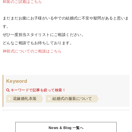
和装のご試着はこちら
まだまだお腹にお子様がいる中での結婚式に不安や疑問があると思いま
す。
ぜひ一度担当スタイリストにご相談ください。
どんなご相談でもお待ちしております。
神前式についてのご相談はこちら
Keyword
キーワードで記事を絞って検索！
花嫁婚礼衣装
結婚式の服装について
News & Blog 一覧へ