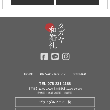
HOME
PRIVACY POLICY
SITEMAP
TEL:
075-231-1188
【平日】11:00-17:00【土日祝】10:00-19:00 /
定休日：毎週火曜日・水曜日
ブライダルフェア一覧