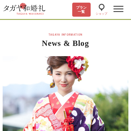
プラン
一覧
ショップ
TAGAYA INFORMATION
News & Blog