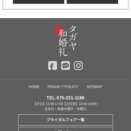
HOME
PRIVACY POLICY
SITEMAP
TEL:
075-231-1188
【平日】11:00-17:00【土日祝】10:00-19:00 /
定休日：毎週火曜日・水曜日
ブライダルフェア一覧