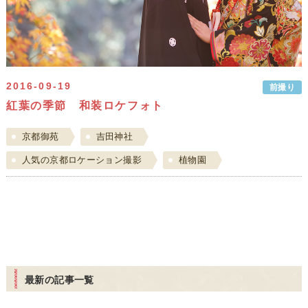
2016-09-19
前撮り
紅葉の季節 和装ロケフォト
京都御苑
吉田神社
人気の京都ロケーション撮影
植物園
最新の記事一覧