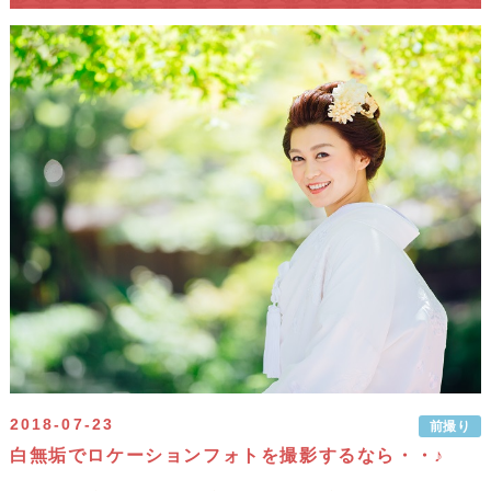
2018-07-23
前撮り
白無垢でロケーションフォトを撮影するなら・・♪