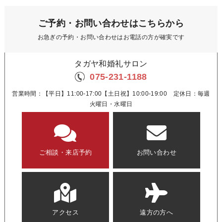
ご予約・お問い合わせはこちらから
お急ぎの予約・お問い合わせはお電話の方が確実です
タガヤ和婚礼サロン
075-231-1188
営業時間：【平日】11:00-17:00【土日祝】10:00-19:00 定休日：毎週
火曜日・水曜日
ご相談・来店予約
お問い合わせ
アクセス
遠方の方へ